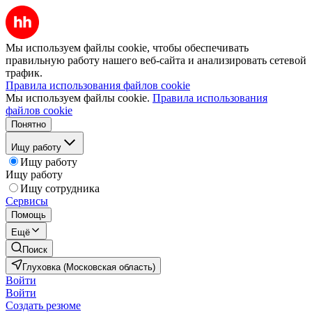
Мы используем файлы cookie, чтобы обеспечивать
правильную работу нашего веб-сайта и анализировать сетевой
трафик.
Правила использования файлов cookie
Мы используем файлы cookie.
Правила использования
файлов cookie
Понятно
Ищу работу
Ищу работу
Ищу работу
Ищу сотрудника
Сервисы
Помощь
Ещё
Поиск
Глуховка (Московская область)
Войти
Войти
Создать резюме