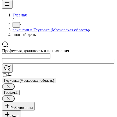
Главная
/
/
...
вакансии в Глуховке (Московская область)
/
полный день
Профессия, должность или компания
Глуховка (Московская область)
График
2
Рабочие часы
Опыт