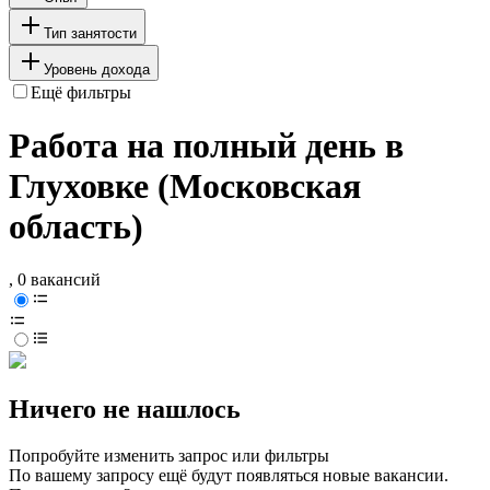
Тип занятости
Уровень дохода
Ещё фильтры
Работа на полный день в
Глуховке (Московская
область)
, 0 вакансий
Ничего не нашлось
Попробуйте изменить запрос или фильтры
По вашему запросу ещё будут появляться новые вакансии.