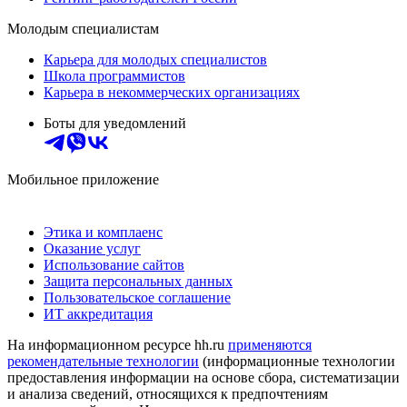
Молодым специалистам
Карьера для молодых специалистов
Школа программистов
Карьера в некоммерческих организациях
Боты для уведомлений
Мобильное приложение
Этика и комплаенс
Оказание услуг
Использование сайтов
Защита персональных данных
Пользовательское соглашение
ИТ аккредитация
На информационном ресурсе hh.ru
применяются
рекомендательные технологии
(информационные технологии
предоставления информации на основе сбора, систематизации
и анализа сведений, относящихся к предпочтениям