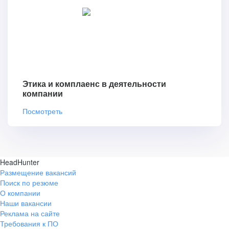
Этика и комплаенс в деятельности
компании
Посмотреть
HeadHunter
Размещение вакансий
Поиск по резюме
О компании
Наши вакансии
Реклама на сайте
Требования к ПО