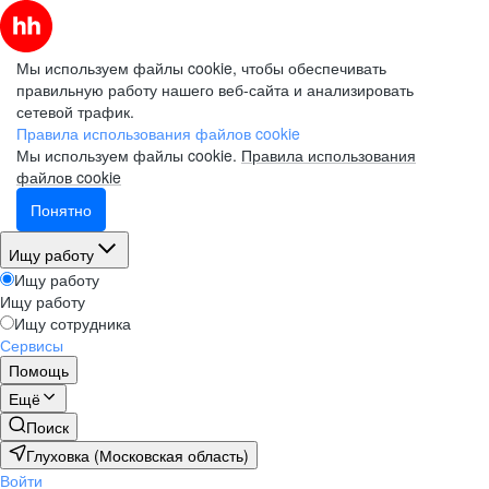
Мы используем файлы cookie, чтобы обеспечивать
правильную работу нашего веб-сайта и анализировать
сетевой трафик.
Правила использования файлов cookie
Мы используем файлы cookie.
Правила использования
файлов cookie
Понятно
Ищу работу
Ищу работу
Ищу работу
Ищу сотрудника
Сервисы
Помощь
Ещё
Поиск
Глуховка (Московская область)
Войти