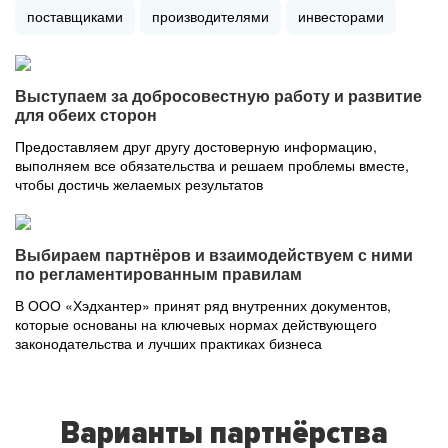
поставщиками
производителями
инвесторами
Выступаем за добросовестную работу и развитие
для обеих сторон
Предоставляем друг другу достоверную информацию,
выполняем все обязательства и решаем проблемы вместе,
чтобы достичь желаемых результатов
Выбираем партнёров и взаимодействуем с ними
по регламентированным правилам
В ООО «Хэдхантер» принят ряд внутренних документов,
которые основаны на ключевых нормах действующего
законодательства и лучших практиках бизнеса
Варианты партнёрства