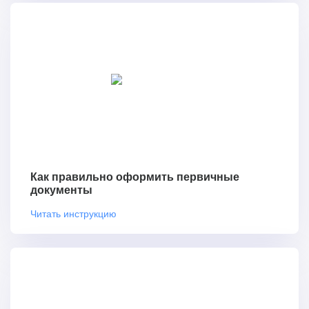
Как правильно оформить первичные
документы
Читать инструкцию