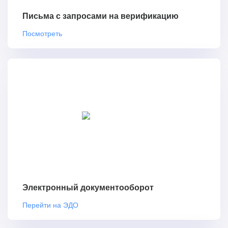
Письма с запросами на верификацию
Посмотреть
Электронный документооборот
Перейти на ЭДО