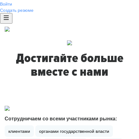
Войти
Создать резюме
Достигайте больше
вместе с нами
Сотрудничаем со всеми участниками рынка:
клиентами
органами государственной власти