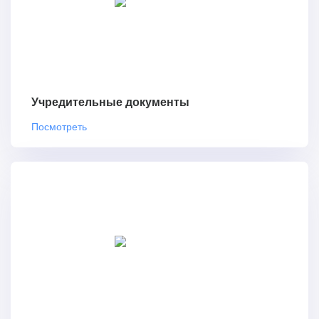
Учредительные документы
Посмотреть