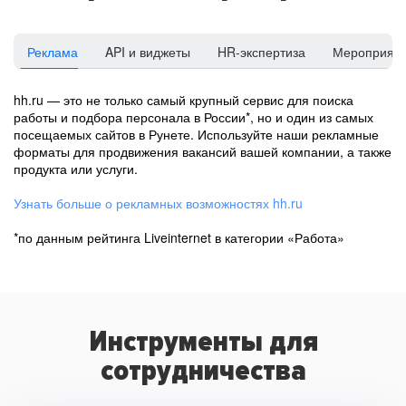
Реклама
API и виджеты
HR-экспертиза
Мероприят
hh.ru — это не только самый крупный сервис для поиска
работы и подбора персонала в России*, но и один из самых
посещаемых сайтов в Рунете. Используйте наши рекламные
форматы для продвижения вакансий вашей компании, а также
продукта или услуги.
Узнать больше о рекламных возможностях hh.ru
*по данным рейтинга Liveinternet в категории «Работа»
Инструменты для
сотрудничества