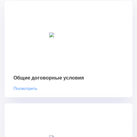
Общие договорные условия
Посмотреть