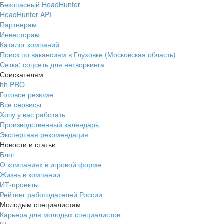
Безопасный HeadHunter
HeadHunter API
Партнерам
Инвесторам
Каталог компаний
Поиск по вакансиям в Глуховке (Московская область)
Сетка: соцсеть для нетворкинга
Соискателям
hh PRO
Готовое резюме
Все сервисы
Хочу у вас работать
Производственный календарь
Экспертная рекомендация
Новости и статьи
Блог
О компаниях в игровой форме
Жизнь в компании
ИТ-проекты
Рейтинг работодателей России
Молодым специалистам
Карьера для молодых специалистов