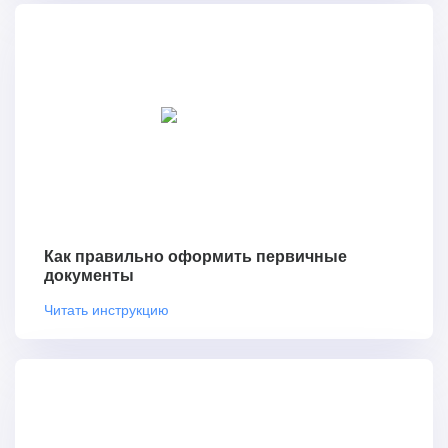
Как правильно оформить первичные
документы
Читать инструкцию