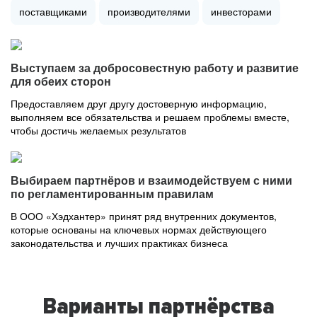
поставщиками
производителями
инвесторами
Выступаем за добросовестную работу и развитие
для обеих сторон
Предоставляем друг другу достоверную информацию,
выполняем все обязательства и решаем проблемы вместе,
чтобы достичь желаемых результатов
Выбираем партнёров и взаимодействуем с ними
по регламентированным правилам
В ООО «Хэдхантер» принят ряд внутренних документов,
которые основаны на ключевых нормах действующего
законодательства и лучших практиках бизнеса
Варианты партнёрства