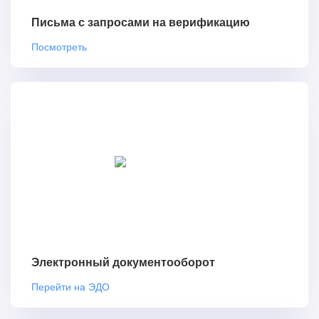
Письма с запросами на верификацию
Посмотреть
Электронный документооборот
Перейти на ЭДО