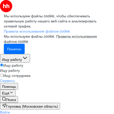
Мы используем файлы cookie, чтобы обеспечивать
правильную работу нашего веб-сайта и анализировать
сетевой трафик.
Правила использования файлов cookie
Мы используем файлы cookie.
Правила использования
файлов cookie
Понятно
Ищу работу
Ищу работу
Ищу работу
Ищу сотрудника
Сервисы
Помощь
Ещё
Поиск
Глуховка (Московская область)
Войти