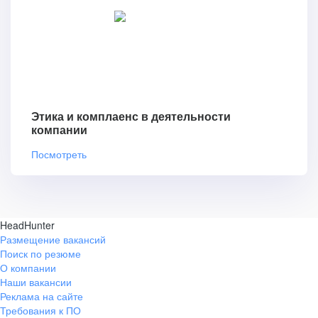
Этика и комплаенс в деятельности
компании
Посмотреть
HeadHunter
Размещение вакансий
Поиск по резюме
О компании
Наши вакансии
Реклама на сайте
Требования к ПО