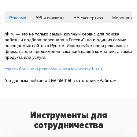
Реклама
API и виджеты
HR-экспертиза
Мероприят
hh.ru — это не только самый крупный сервис для поиска
работы и подбора персонала в России*, но и один из самых
посещаемых сайтов в Рунете. Используйте наши рекламные
форматы для продвижения вакансий вашей компании, а также
продукта или услуги.
Узнать больше о рекламных возможностях hh.ru
*по данным рейтинга Liveinternet в категории «Работа»
Инструменты для
сотрудничества