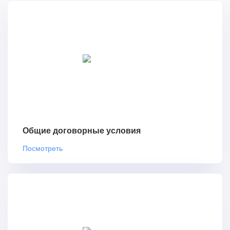
Общие договорные условия
Посмотреть