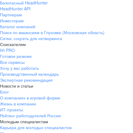
Безопасный HeadHunter
HeadHunter API
Партнерам
Инвесторам
Каталог компаний
Поиск по вакансиям в Глуховке (Московская область)
Сетка: соцсеть для нетворкинга
Соискателям
hh PRO
Готовое резюме
Все сервисы
Хочу у вас работать
Производственный календарь
Экспертная рекомендация
Новости и статьи
Блог
О компаниях в игровой форме
Жизнь в компании
ИТ-проекты
Рейтинг работодателей России
Молодым специалистам
Карьера для молодых специалистов