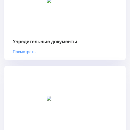
Учредительные документы
Посмотреть