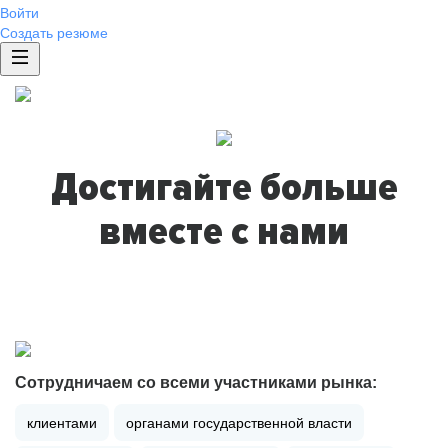
Войти
Создать резюме
Достигайте больше
вместе с нами
Сотрудничаем со всеми участниками рынка:
клиентами
органами государственной власти