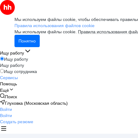
Мы используем файлы cookie, чтобы обеспечивать правильн
Правила использования файлов cookie
Мы используем файлы cookie.
Правила использования файл
Понятно
Ищу работу
Ищу работу
Ищу работу
Ищу сотрудника
Сервисы
Помощь
Ещё
Поиск
Глуховка (Московская область)
Войти
Войти
Создать резюме