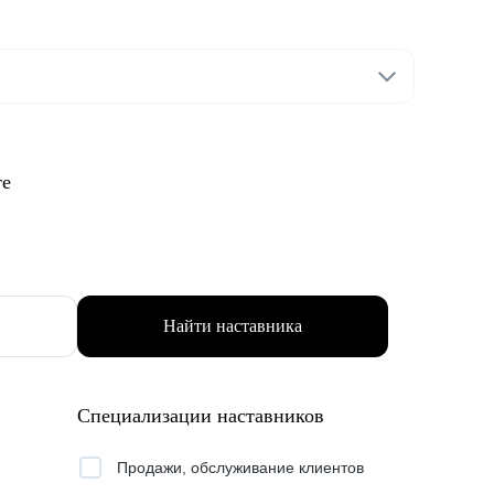
те
Найти наставника
Специализации наставников
Продажи, обслуживание клиентов