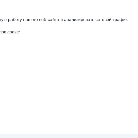
ую работу нашего веб-сайта и анализировать сетевой трафик.
ов cookie