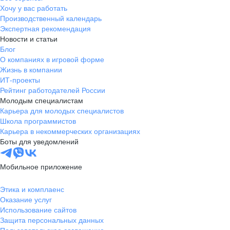
Хочу у вас работать
Производственный календарь
Экспертная рекомендация
Новости и статьи
Блог
О компаниях в игровой форме
Жизнь в компании
ИТ-проекты
Рейтинг работодателей России
Молодым специалистам
Карьера для молодых специалистов
Школа программистов
Карьера в некоммерческих организациях
Боты для уведомлений
Мобильное приложение
Этика и комплаенс
Оказание услуг
Использование сайтов
Защита персональных данных