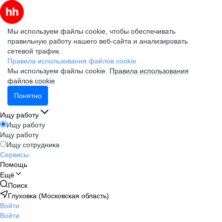
Мы используем файлы cookie, чтобы обеспечивать
правильную работу нашего веб-сайта и анализировать
сетевой трафик.
Правила использования файлов cookie
Мы используем файлы cookie.
Правила использования
файлов cookie
Понятно
Ищу работу
Ищу работу
Ищу работу
Ищу сотрудника
Сервисы
Помощь
Ещё
Поиск
Глуховка (Московская область)
Войти
Войти