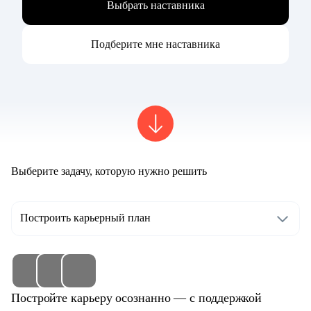
Выбрать наставника
Подберите мне наставника
Выберите задачу, которую нужно решить
Построить карьерный план
Постройте карьеру осознанно — с поддержкой