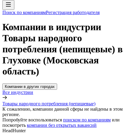
Поиск по компаниям
Регистрация работодателя
Компании в индустрии
Товары народного
потребления (непищевые) в
Глуховке (Московская
область)
Компании в других городах
Все индустрии
Товары народного потребления (непищевые)
К сожалению, компании данной сферы не найдены в этом
регионе.
Попробуйте воспользоваться
поиском по компаниям
или
посмотреть
компании без открытых вакансий
HeadHunter