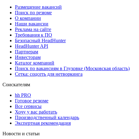
Размещение вакансий
Поиск по резюме
О компании
Наши вакансии
Реклама на сайте
Требования к ПО
Безопасный HeadHunter
HeadHunter API
Партнерам
Инвесторам
Каталог компаний
Поиск по вакансиям в Глуховке (Московская область)
Сетка: соцсеть для нетворкинга
Соискателям
hh PRO
Готовое резюме
Все сервисы
Хочу у вас работать
Производственный календарь
Экспертная рекомендация
Новости и статьи