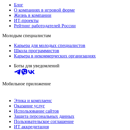
Блог
О компаниях в игровой форме
Жизнь в компании
ИТ-проекты
Рейтинг работодателей России
Молодым специалистам
Карьера для молодых специалистов
Школа программистов
Карьера в некоммерческих организациях
Боты для уведомлений
Мобильное приложение
Этика и комплаенс
Оказание услуг
Использование сайтов
Защита персональных данных
Пользовательское соглашение
ИТ аккредитация