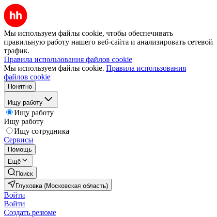
Мы используем файлы cookie, чтобы обеспечивать
правильную работу нашего веб-сайта и анализировать сетевой
трафик.
Правила использования файлов cookie
Мы используем файлы cookie.
Правила использования
файлов cookie
Понятно
Ищу работу
Ищу работу
Ищу работу
Ищу сотрудника
Сервисы
Помощь
Ещё
Поиск
Глуховка (Московская область)
Войти
Войти
Создать резюме