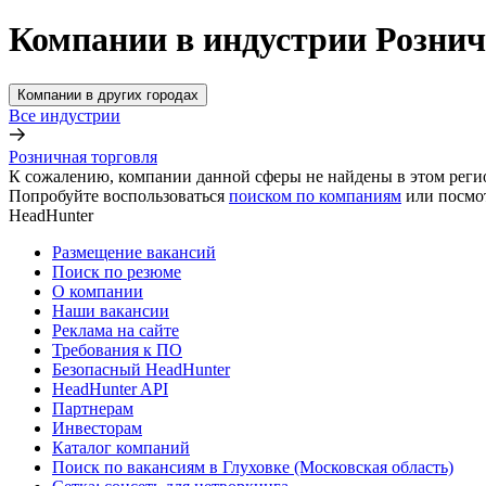
Компании в индустрии Рознич
Компании в других городах
Все индустрии
Розничная торговля
К сожалению, компании данной сферы не найдены в этом реги
Попробуйте воспользоваться
поиском по компаниям
или посмо
HeadHunter
Размещение вакансий
Поиск по резюме
О компании
Наши вакансии
Реклама на сайте
Требования к ПО
Безопасный HeadHunter
HeadHunter API
Партнерам
Инвесторам
Каталог компаний
Поиск по вакансиям в Глуховке (Московская область)