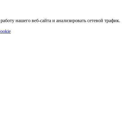
аботу нашего веб-сайта и анализировать сетевой трафик.
ookie