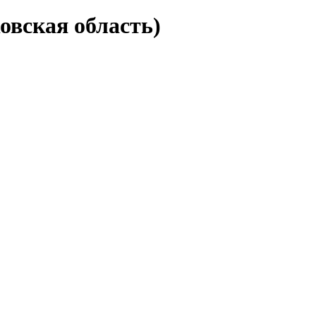
овская область)