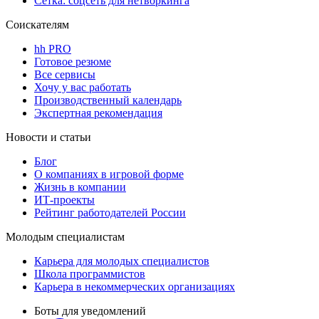
Сетка: соцсеть для нетворкинга
Соискателям
hh PRO
Готовое резюме
Все сервисы
Хочу у вас работать
Производственный календарь
Экспертная рекомендация
Новости и статьи
Блог
О компаниях в игровой форме
Жизнь в компании
ИТ-проекты
Рейтинг работодателей России
Молодым специалистам
Карьера для молодых специалистов
Школа программистов
Карьера в некоммерческих организациях
Боты для уведомлений