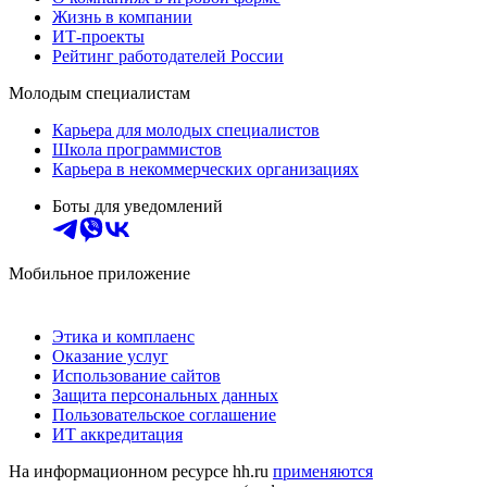
Жизнь в компании
ИТ-проекты
Рейтинг работодателей России
Молодым специалистам
Карьера для молодых специалистов
Школа программистов
Карьера в некоммерческих организациях
Боты для уведомлений
Мобильное приложение
Этика и комплаенс
Оказание услуг
Использование сайтов
Защита персональных данных
Пользовательское соглашение
ИТ аккредитация
На информационном ресурсе hh.ru
применяются