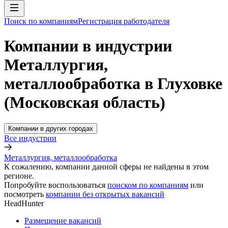
Поиск по компаниям
Регистрация работодателя
Компании в индустрии
Металлургия,
металлообработка в Глуховке
(Московская область)
Компании в других городах
Все индустрии
Металлургия, металлообработка
К сожалению, компании данной сферы не найдены в этом
регионе.
Попробуйте воспользоваться
поиском по компаниям
или
посмотреть
компании без открытых вакансий
HeadHunter
Размещение вакансий