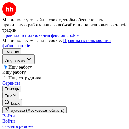
Мы используем файлы cookie, чтобы обеспечивать
правильную работу нашего веб-сайта и анализировать сетевой
трафик.
Правила использования файлов cookie
Мы используем файлы cookie.
Правила использования
файлов cookie
Понятно
Ищу работу
Ищу работу
Ищу работу
Ищу сотрудника
Сервисы
Помощь
Ещё
Поиск
Глуховка (Московская область)
Войти
Войти
Создать резюме