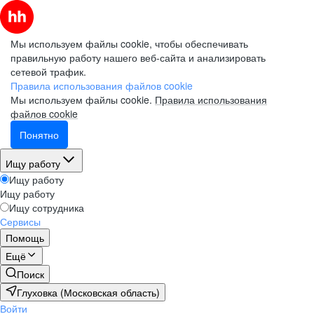
Мы используем файлы cookie, чтобы обеспечивать
правильную работу нашего веб-сайта и анализировать
сетевой трафик.
Правила использования файлов cookie
Мы используем файлы cookie.
Правила использования
файлов cookie
Понятно
Ищу работу
Ищу работу
Ищу работу
Ищу сотрудника
Сервисы
Помощь
Ещё
Поиск
Глуховка (Московская область)
Войти