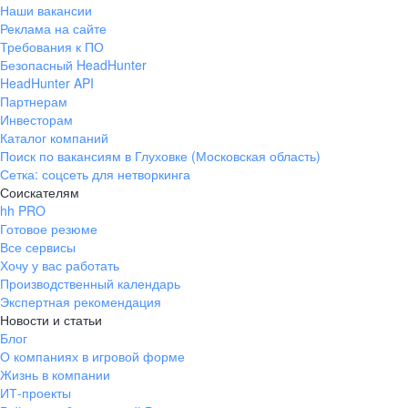
Наши вакансии
Реклама на сайте
Требования к ПО
Безопасный HeadHunter
HeadHunter API
Партнерам
Инвесторам
Каталог компаний
Поиск по вакансиям в Глуховке (Московская область)
Сетка: соцсеть для нетворкинга
Соискателям
hh PRO
Готовое резюме
Все сервисы
Хочу у вас работать
Производственный календарь
Экспертная рекомендация
Новости и статьи
Блог
О компаниях в игровой форме
Жизнь в компании
ИТ-проекты