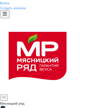
Войти
Создать резюме
Мясницкий ряд