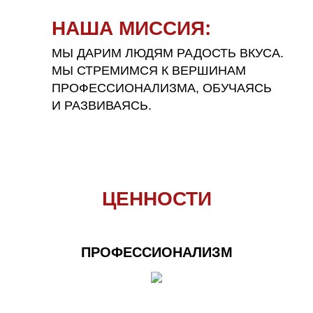
НАША МИССИЯ:
МЫ ДАРИМ ЛЮДЯМ РАДОСТЬ ВКУСА.
МЫ СТРЕМИМСЯ К ВЕРШИНАМ
ПРОФЕССИОНАЛИЗМА, ОБУЧАЯСЬ
И РАЗВИВАЯСЬ.
В компании
работает более
3500
ЦЕННОСТИ
сотрудников
ПРОФЕССИОНАЛИЗМ