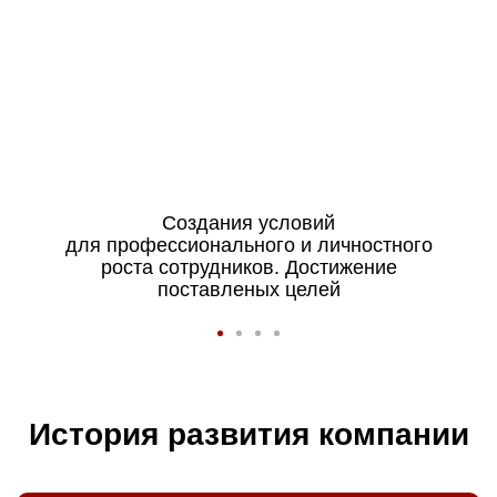
Создания условий
для профессионального и личностного
роста сотрудников. Достижение
поставленых целей
История развития компании