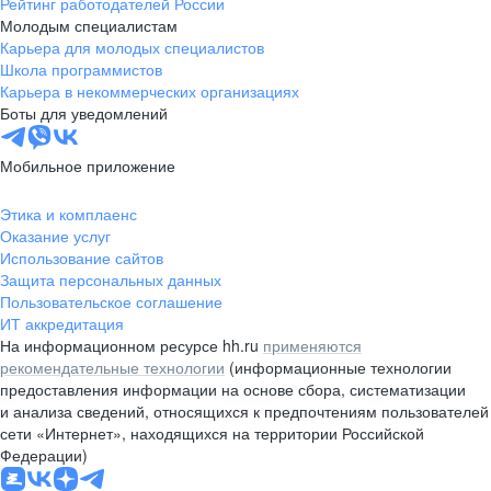
Рейтинг работодателей России
Молодым специалистам
Карьера для молодых специалистов
Школа программистов
Карьера в некоммерческих организациях
Боты для уведомлений
Мобильное приложение
Этика и комплаенс
Оказание услуг
Использование сайтов
Защита персональных данных
Пользовательское соглашение
ИТ аккредитация
На информационном ресурсе hh.ru
применяются
рекомендательные технологии
(информационные технологии
предоставления информации на основе сбора, систематизации
и анализа сведений, относящихся к предпочтениям пользователей
сети «Интернет», находящихся на территории Российской
Федерации)