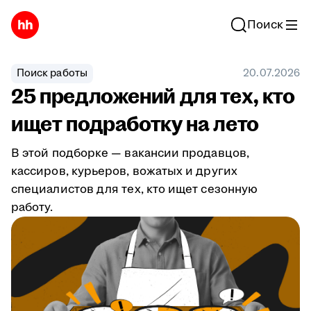
Поиск
Поиск работы
20.07.2026
25 предложений для тех, кто
ищет подработку на лето
В этой подборке — вакансии продавцов,
кассиров, курьеров, вожатых и других
специалистов для тех, кто ищет сезонную
работу.