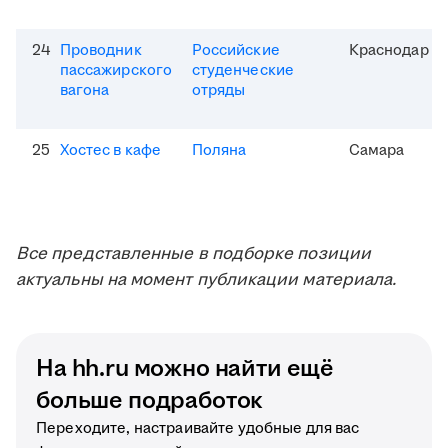
24
Проводник
Российские
Краснодар
пассажирского
студенческие
вагона
отряды
25
Хостес в кафе
Поляна
Самара
Все представленные в подборке позиции
актуальны на момент публикации материала.
На hh.ru можно найти ещё
больше подработок
Переходите, настраивайте удобные для вас