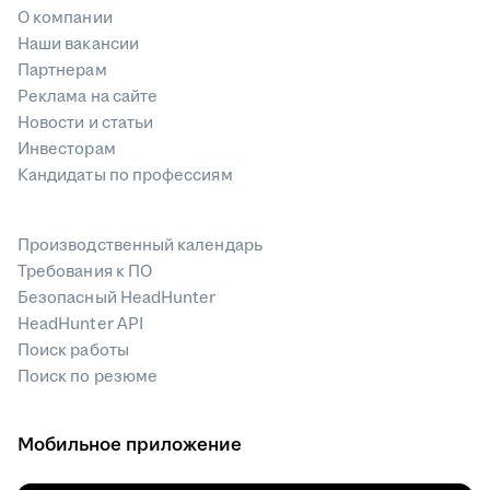
О компании
Наши вакансии
Партнерам
Реклама на сайте
Новости и статьи
Инвесторам
Кандидаты по профессиям
Производственный календарь
Требования к ПО
Безопасный HeadHunter
HeadHunter API
Поиск работы
Поиск по резюме
Мобильное приложение