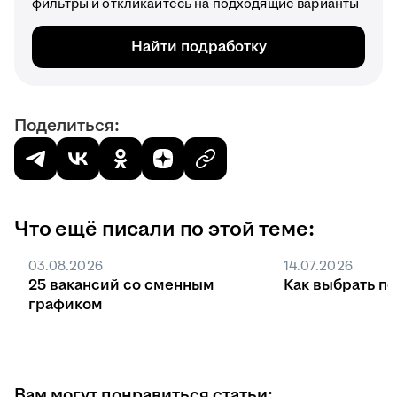
фильтры и откликайтесь на подходящие варианты
Найти подработку
Поделиться:
Что ещё писали по этой теме:
03.08.2026
14.07.2026
25 вакансий со сменным
Как выбрать п
графиком
Вам могут понравиться статьи: