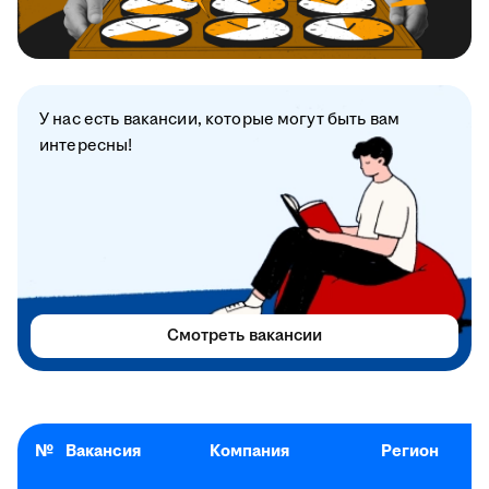
У нас есть вакансии, которые могут быть вам
интересны!
Смотреть вакансии
№
Вакансия
Компания
Регион