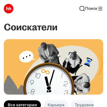
Поиск
Соискатели
Все категории
Карьера
Трудовое право