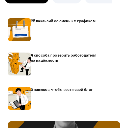
25 вакансий со сменным графиком
4 способа проверить работодателя
на надёжность
5 навыков, чтобы вести свой блог