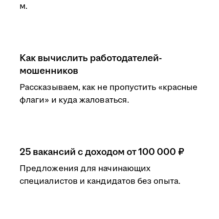
м.
Как вычислить работодателей-
мошенников
Рассказываем, как не пропустить «красные
флаги» и куда жаловаться.
25 вакансий с доходом от 100 000 ₽
Предложения для начинающих
специалистов и кандидатов без опыта.