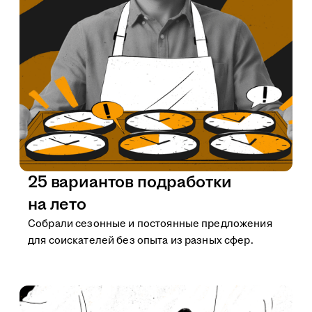
25 вариантов подработки
на лето
Собрали сезонные и постоянные предложения
для соискателей без опыта из разных сфер.