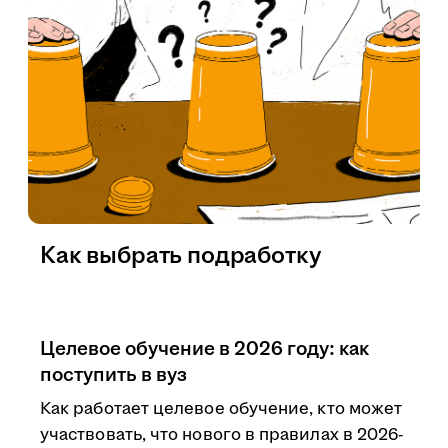
Как выбрать подработку
Целевое обучение в 2026 году: как
поступить в вуз
Как работает целевое обучение, кто может
участвовать, что нового в правилах в 2026-