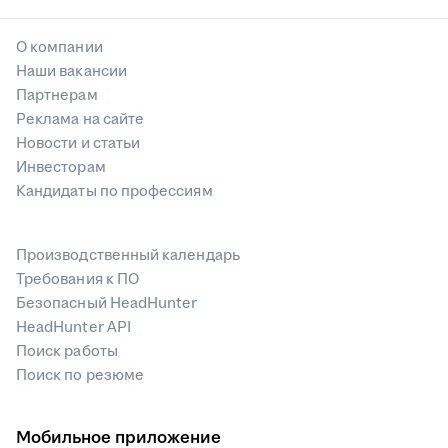
О компании
Наши вакансии
Партнерам
Реклама на сайте
Новости и статьи
Инвесторам
Кандидаты по профессиям
Производственный календарь
Требования к ПО
Безопасный HeadHunter
HeadHunter API
Поиск работы
Поиск по резюме
Мобильное приложение