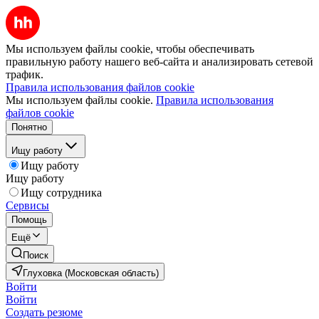
Мы используем файлы cookie, чтобы обеспечивать
правильную работу нашего веб-сайта и анализировать сетевой
трафик.
Правила использования файлов cookie
Мы используем файлы cookie.
Правила использования
файлов cookie
Понятно
Ищу работу
Ищу работу
Ищу работу
Ищу сотрудника
Сервисы
Помощь
Ещё
Поиск
Глуховка (Московская область)
Войти
Войти
Создать резюме