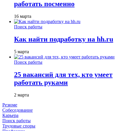
работать посменно
16 марта
Поиск работы
Как найти подработку на hh.ru
5 марта
Поиск работы
25 вакансий для тех, кто умеет
работать руками
2 марта
Резюме
Собеседование
Карьера
Поиск работы
Трудовые споры