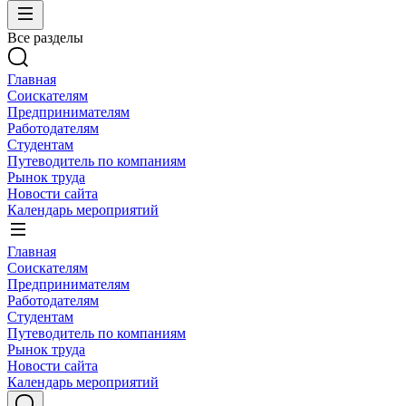
Все разделы
Главная
Соискателям
Предпринимателям
Работодателям
Студентам
Путеводитель по компаниям
Рынок труда
Новости сайта
Календарь мероприятий
Главная
Соискателям
Предпринимателям
Работодателям
Студентам
Путеводитель по компаниям
Рынок труда
Новости сайта
Календарь мероприятий