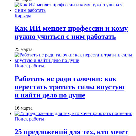
Карьера
Как ИИ меняет профессии и кому
нужно учиться с ним работать
25 марта
Поиск работы
Работать не ради галочки: как
перестать тратить силы впустую
и найти дело по душе
16 марта
Поиск работы
25 предложений для тех, кто хочет