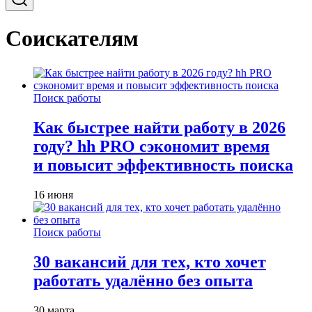
Соискателям
Поиск работы
Как быстрее найти работу в 2026
году? hh PRO сэкономит время
и повысит эффективность поиска
16 июня
Поиск работы
30 вакансий для тех, кто хочет
работать удалённо без опыта
30 марта