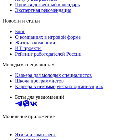
Производственный календарь
Экспертная рекомендация
Новости и статьи
Блог
О компаниях в игровой форме
Жизнь в компании
ИТ-проекты
Рейтинг работодателей России
Молодым специалистам
Карьера для молодых специалистов
Школа программистов
Карьера в некоммерческих организациях
Боты для уведомлений
Мобильное приложение
Этика и комплаенс