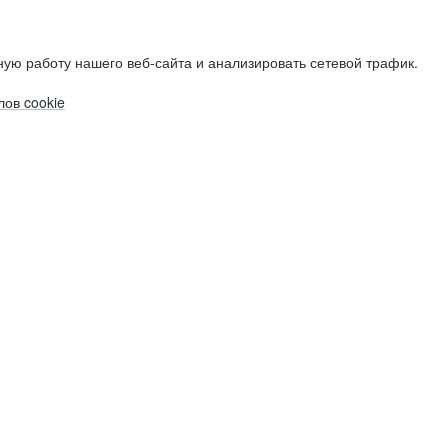
ую работу нашего веб-сайта и анализировать сетевой трафик.
ов cookie