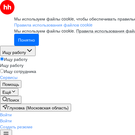
Мы используем файлы cookie, чтобы обеспечивать правильн
Правила использования файлов cookie
Мы используем файлы cookie.
Правила использования файл
Понятно
Ищу работу
Ищу работу
Ищу работу
Ищу сотрудника
Сервисы
Помощь
Ещё
Поиск
Глуховка (Московская область)
Войти
Войти
Создать резюме