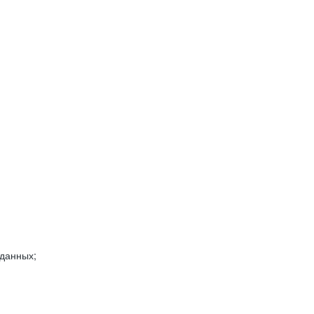
 данных;