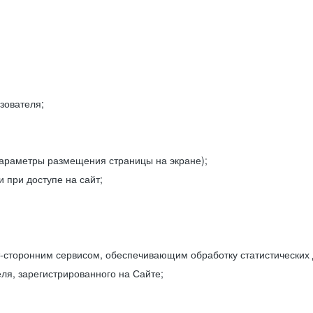
зователя;
параметры размещения страницы на экране);
 при доступе на сайт;
-сторонним сервисом, обеспечивающим обработку статистических
ля, зарегистрированного на Сайте;