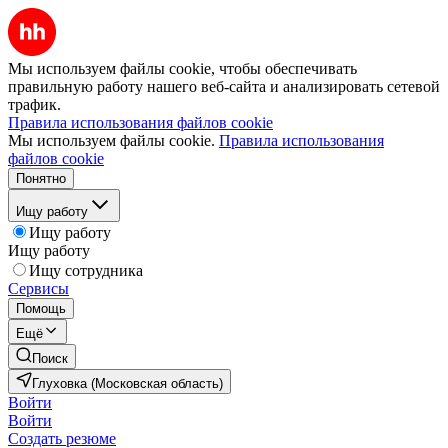
Мы используем файлы cookie, чтобы обеспечивать
правильную работу нашего веб-сайта и анализировать сетевой
трафик.
Правила использования файлов cookie
Мы используем файлы cookie.
Правила использования
файлов cookie
Понятно
Ищу работу
Ищу работу
Ищу работу
Ищу сотрудника
Сервисы
Помощь
Ещё
Поиск
Глуховка (Московская область)
Войти
Войти
Создать резюме