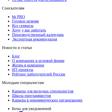
Соискателям
hh PRO
Готовое резюме
Все сервисы
Хочу у вас работать
Производственный календарь
Экспертная рекомендация
Новости и статьи
Блог
О компаниях в игровой форме
Жизнь в компании
ИТ-проекты
Рейтинг работодателей России
Молодым специалистам
Карьера для молодых специалистов
Школа программистов
Карьера в некоммерческих организациях
Боты для уведомлений