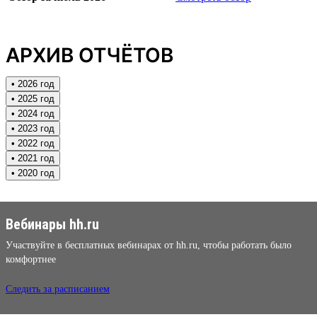
АРХИВ ОТЧЁТОВ
• 2026 год
• 2025 год
• 2024 год
• 2023 год
• 2022 год
• 2021 год
• 2020 год
Вебинары hh.ru
Участвуйте в бесплатных вебинарах от hh.ru, чтобы работать было
комфортнее
Следить за расписанием