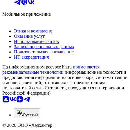
Мобильное приложение
Этика и комплаенс
Оказание услуг
Использование сайтов
Защита персональных данных
Пользовательское соглашение
ИТ аккредитация
На информационном ресурсе hh.ru
применяются
рекомендательные технологии
(информационные технологии
предоставления информации на основе сбора, систематизации
и анализа сведений, относящихся к предпочтениям
пользователей сети «Интернет», находящихся на территории
Российской Федерации)
Русский
© 2026 ООО «Хэдхантер»