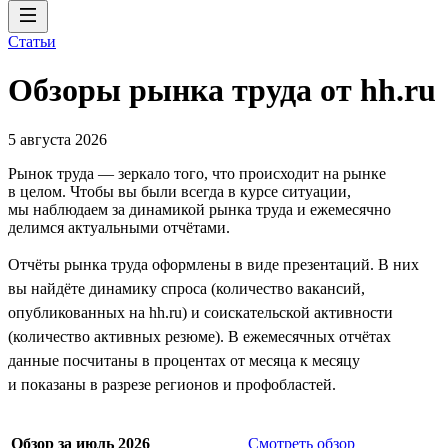
Статьи
Обзоры рынка труда от hh.ru
5 августа 2026
Рынок труда — зеркало того, что происходит на рынке
в целом. Чтобы вы были всегда в курсе ситуации,
мы наблюдаем за динамикой рынка труда и ежемесячно
делимся актуальными отчётами.
Отчёты рынка труда оформлены в виде презентаций. В них
вы найдёте динамику спроса (количество вакансий,
опубликованных на hh.ru) и соискательской активности
(количество активных резюме). В ежемесячных отчётах
данные посчитаны в процентах от месяца к месяцу
и показаны в разрезе регионов и профобластей.
Обзор за июль 2026
Смотреть обзор