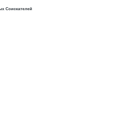
ых Соискателей