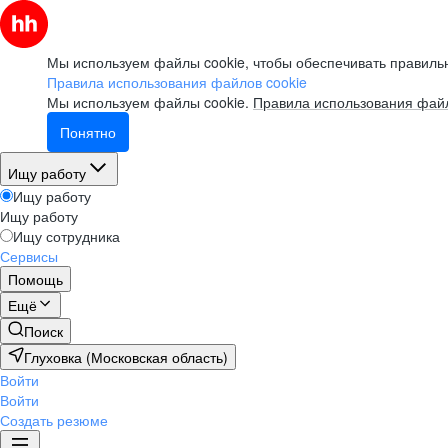
Мы используем файлы cookie, чтобы обеспечивать правильн
Правила использования файлов cookie
Мы используем файлы cookie.
Правила использования файл
Понятно
Ищу работу
Ищу работу
Ищу работу
Ищу сотрудника
Сервисы
Помощь
Ещё
Поиск
Глуховка (Московская область)
Войти
Войти
Создать резюме