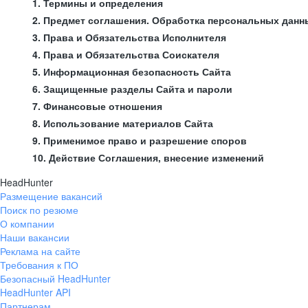
1. Термины и определения
2. Предмет соглашения. Обработка персональных данн
3. Права и Обязательства Исполнителя
4. Права и Обязательства Соискателя
5. Информационная безопасность Сайта
6. Защищенные разделы Сайта и пароли
7. Финансовые отношения
8. Использование материалов Сайта
9. Применимое право и разрешение споров
10. Действие Соглашения, внесение изменений
HeadHunter
Размещение вакансий
Поиск по резюме
О компании
Наши вакансии
Реклама на сайте
Требования к ПО
Безопасный HeadHunter
HeadHunter API
Партнерам