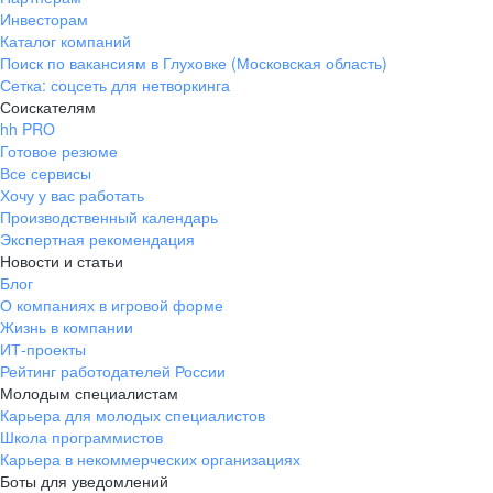
Инвесторам
Каталог компаний
Поиск по вакансиям в Глуховке (Московская область)
Сетка: соцсеть для нетворкинга
Соискателям
hh PRO
Готовое резюме
Все сервисы
Хочу у вас работать
Производственный календарь
Экспертная рекомендация
Новости и статьи
Блог
О компаниях в игровой форме
Жизнь в компании
ИТ-проекты
Рейтинг работодателей России
Молодым специалистам
Карьера для молодых специалистов
Школа программистов
Карьера в некоммерческих организациях
Боты для уведомлений