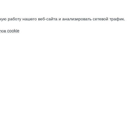
ую работу нашего веб-сайта и анализировать сетевой трафик.
ов cookie